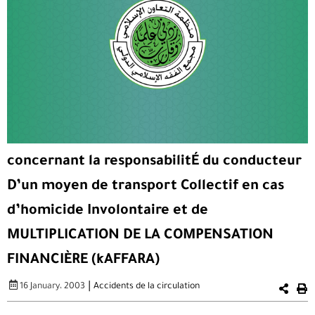
concernant la responsabilitÉ du conducteur
D’un moyen de transport Collectif en cas
d’homicide Involontaire et de
MULTIPLICATION DE LA COMPENSATION
FINANCIÈRE (kAFFARA)
|
16 January، 2003
Accidents de la circulation