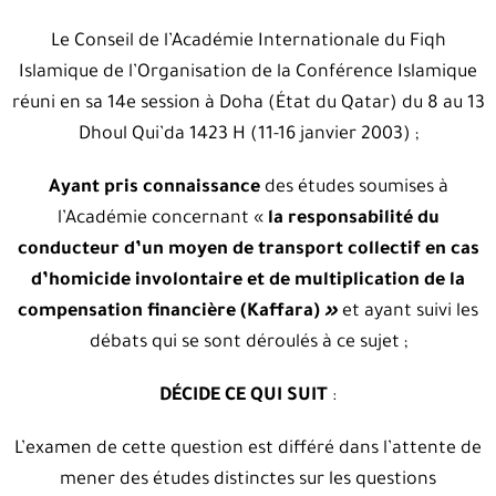
Le Conseil de l’Académie Internationale du Fiqh
Islamique de l’Organisation de la Conférence Islamique
réuni en sa 14e session à Doha (État du Qatar) du 8 au 13
Dhoul Qui’da 1423 H (11-16 janvier 2003) ;
Ayant pris connaissance
des études soumises à
l’Académie concernant «
la responsabilité du
conducteur d’un moyen de transport collectif en cas
d’homicide involontaire et de multiplication de la
compensation financière (Kaffara)
»
et ayant suivi les
débats qui se sont déroulés à ce sujet ;
DÉCIDE CE QUI SUIT
:
L’examen de cette question est différé dans l’attente de
mener des études distinctes sur les questions