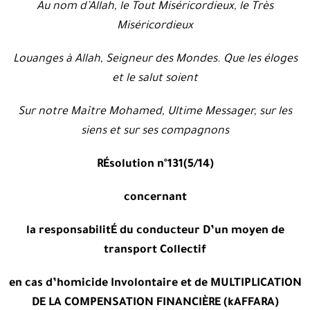
Au nom d’Allah, le Tout Miséricordieux, le Très
Miséricordieux
Louanges à Allah, Seigneur des Mondes. Que les éloges
et le salut soient
Sur notre Maître Mohamed, Ultime Messager, sur les
siens et sur ses compagnons
RÉsolution n°131(5/14)
concernant
la responsabilitÉ du conducteur D’un moyen de
transport Collectif
en cas d’homicide Involontaire et de
MULTIPLICATION
DE LA COMPENSATION FINANCIÈRE (kAFFARA)