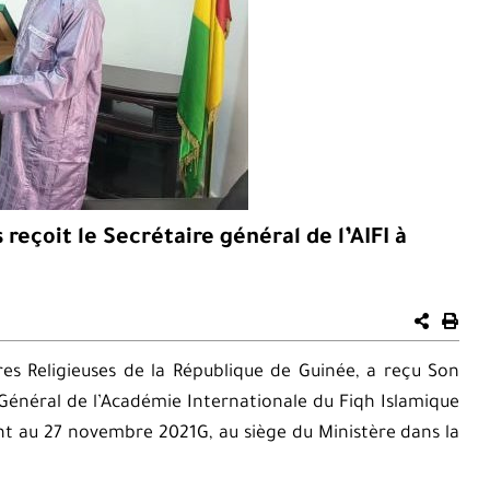
 reçoit le Secrétaire général de l’AIFI à
es Religieuses de la République de Guinée, a reçu Son
Général de l’Académie Internationale du Fiqh Islamique
ant au 27 novembre 2021G, au siège du Ministère dans la