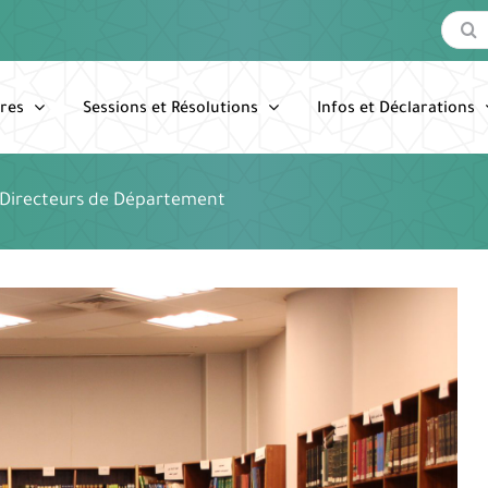
Recherc
res
Sessions et Résolutions
Infos et Déclarations
Directeurs de Département