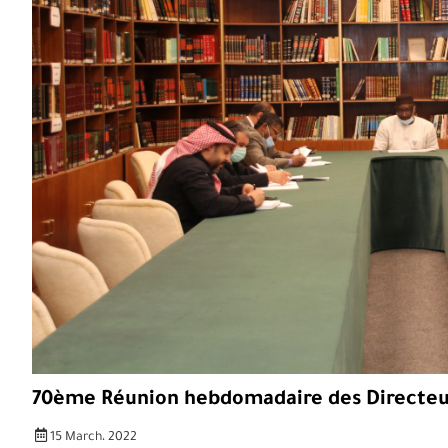
70ème Réunion hebdomadaire des Directe
15 March، 2022