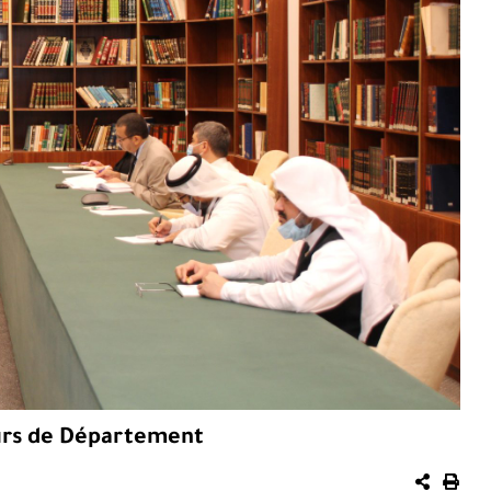
urs de Département