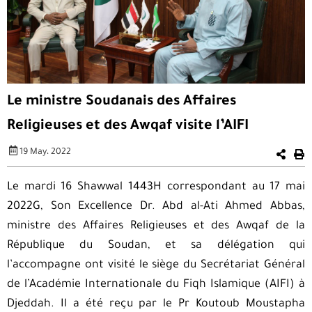
Le ministre Soudanais des Affaires
Religieuses et des Awqaf visite l’AIFI
19 May، 2022
Le mardi 16 Shawwal 1443H correspondant au 17 mai
2022G, Son Excellence Dr. Abd al-Ati Ahmed Abbas,
ministre des Affaires Religieuses et des Awqaf de la
République du Soudan, et sa délégation qui
l’accompagne ont visité le siège du Secrétariat Général
de l’Académie Internationale du Fiqh Islamique (AIFI) à
Djeddah. Il a été reçu par le Pr Koutoub Moustapha