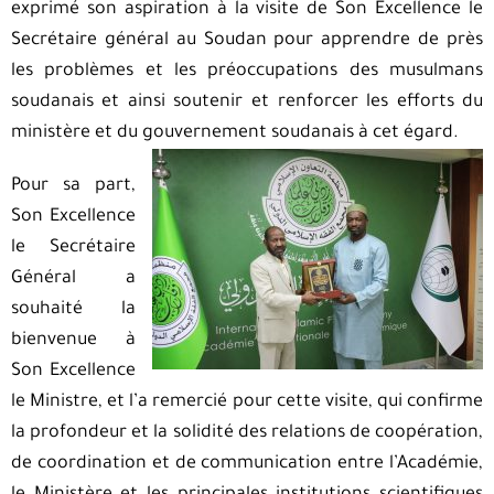
exprimé son aspiration à la visite de Son Excellence le
Secrétaire général au Soudan pour apprendre de près
les problèmes et les préoccupations des musulmans
soudanais et ainsi soutenir et renforcer les efforts du
ministère et du gouvernement soudanais à cet égard.
Pour sa part,
Son Excellence
le Secrétaire
Général a
souhaité la
bienvenue à
Son Excellence
le Ministre, et l’a remercié pour cette visite, qui confirme
la profondeur et la solidité des relations de coopération,
de coordination et de communication entre l’Académie,