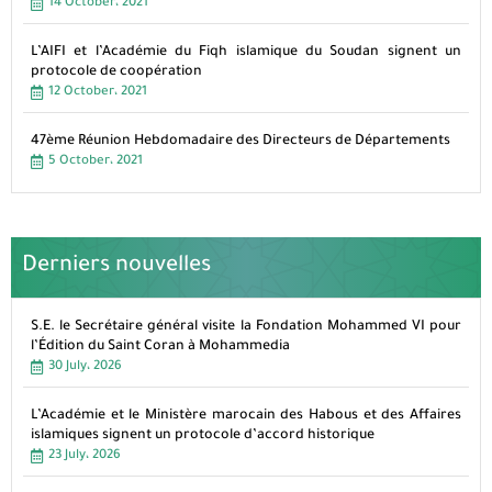
14 October، 2021
L’AIFI et l’Académie du Fiqh islamique du Soudan signent un
protocole de coopération
12 October، 2021
47ème Réunion Hebdomadaire des Directeurs de Départements
5 October، 2021
Derniers nouvelles
S.E. le Secrétaire général visite la Fondation Mohammed VI pour
l’Édition du Saint Coran à Mohammedia
30 July، 2026
L’Académie et le Ministère marocain des Habous et des Affaires
islamiques signent un protocole d’accord historique
23 July، 2026