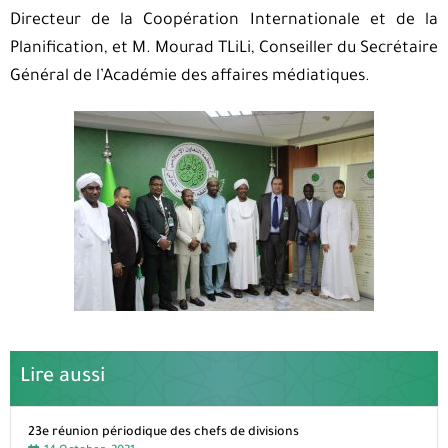
Directeur de la Coopération Internationale et de la
Planification, et M. Mourad TLiLi, Conseiller du Secrétaire
Général de l’Académie des affaires médiatiques.
Lire aussi
23e réunion périodique des chefs de divisions