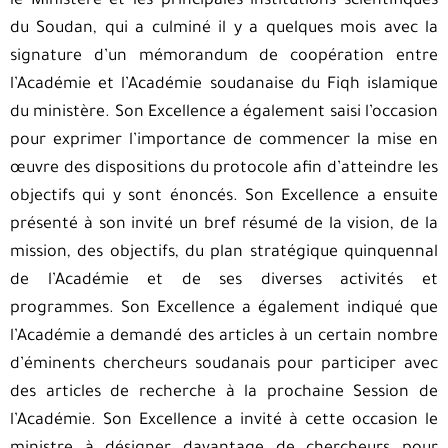
le Ministère et les principales institutions scientifiques
du Soudan, qui a culminé il y a quelques mois avec la
signature d’un mémorandum de coopération entre
l’Académie et l’Académie soudanaise du Fiqh islamique
du ministère. Son Excellence a également saisi l’occasion
pour exprimer l’importance de commencer la mise en
œuvre des dispositions du protocole afin d’atteindre les
objectifs qui y sont énoncés. Son Excellence a ensuite
présenté à son invité un bref résumé de la vision, de la
mission, des objectifs, du plan stratégique quinquennal
de l’Académie et de ses diverses activités et
programmes. Son Excellence a également indiqué que
l’Académie a demandé des articles à un certain nombre
d’éminents chercheurs soudanais pour participer avec
des articles de recherche à la prochaine Session de
l’Académie. Son Excellence a invité à cette occasion le