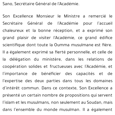
Sano, Secrétaire Général de l’Académie.
Son Excellence Monsieur le Ministre a remercié le
Secrétaire Général de l’Académie pour l’accueil
chaleureux et la bonne réception, et a exprimé son
grand plaisir de visiter l’Académie, ce grand édifice
scientifique dont toute la Oumma musulmane est fière.
Il a également exprimé sa fierté personnelle, et celle de
la délégation du ministère, dans les relations de
coopération solides et fructueuses avec l’Académie, et
l’importance de bénéficier des capacités et de
l’expertise des deux parties dans tous les domaines
d’intérêt commun. Dans ce contexte, Son Excellence a
présenté un certain nombre de propositions qui servent
l’islam et les musulmans, non seulement au Soudan, mais
dans l’ensemble du monde musulman. Il a également