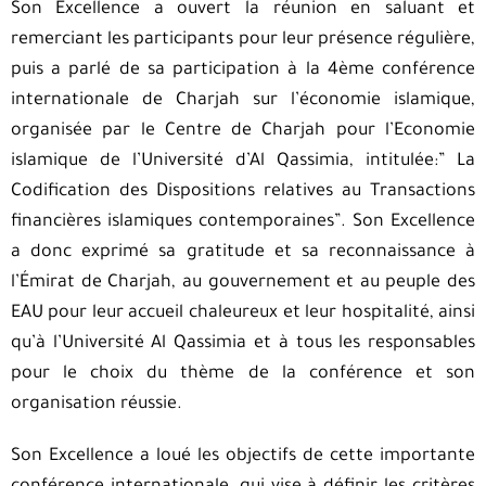
Son Excellence a ouvert la réunion en saluant et
remerciant les participants pour leur présence régulière,
puis a parlé de sa participation à la 4ème conférence
internationale de Charjah sur l’économie islamique,
organisée par le Centre de Charjah pour l’Economie
islamique de l’Université d’Al Qassimia, intitulée:” La
Codification des Dispositions relatives au Transactions
financières islamiques contemporaines”. Son Excellence
a donc exprimé sa gratitude et sa reconnaissance à
l’Émirat de Charjah, au gouvernement et au peuple des
EAU pour leur accueil chaleureux et leur hospitalité, ainsi
qu’à l’Université Al Qassimia et à tous les responsables
pour le choix du thème de la conférence et son
organisation réussie.
Son Excellence a loué les objectifs de cette importante