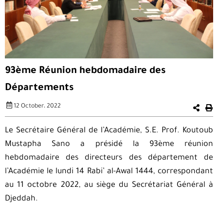
93ème Réunion hebdomadaire des
Départements
12 October، 2022
Le Secrétaire Général de l’Académie, S.E. Prof. Koutoub
Mustapha Sano a présidé la 93ème réunion
hebdomadaire des directeurs des département de
l’Académie le lundi 14 Rabi’ al-Awal 1444, correspondant
au 11 octobre 2022, au siège du Secrétariat Général à
Djeddah.