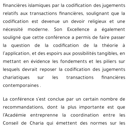
financières islamiques par la codification des jugements
relatifs aux transactions financières, soulignant que la
codification est devenue un devoir religieux et une
nécessité moderne. Son Excellence a également
souligné que cette conférence a permis de faire passer
la question de la codification de la théorie à
l’application, et des espoirs aux possibilités tangibles, en
mettant en évidence les fondements et les piliers sur
lesquels devrait reposer la codification des jugements
chariatiques sur les transactions financières
contemporaines .
La conférence s’est conclue par un certain nombre de
recommandations, dont la plus importante est que
l’Académie entreprenne la coordination entre les
Conseil de Charia qui émettent des normes sur les