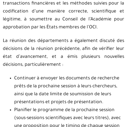
transactions financières et les méthodes suivies pour la
codification d’une manière correcte, scientifique et
légitime, à soumettre au Conseil de l’Académie pour
approbation par les États membres de l’OCI.
La réunion des départements a également discuté des
décisions de la réunion précédente, afin de vérifier leur
état d’avancement, et a émis plusieurs nouvelles
décisions, particulièrement :
Continuer à envoyer les documents de recherche
prêts de la prochaine session à leurs chercheurs,
ainsi que la date limite de soumission de leurs
présentations et projets de présentation.
Planifier le programme de la prochaine session
(sous-sessions scientifiques avec leurs titres), avec
une proposition pour le timing de chaque session