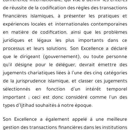
conférence internationale, qui vise à définir les critères
de réussite de la codification des règles des transactions
financières islamiques, à présenter les pratiques et
expériences locales et internationales contemporaines
en matière de codification, ainsi que les problèmes
juridiques et légaux les plus importants dans ce
processus et leurs solutions. Son Excellence a déclaré
que le dirigeant (gouvernement), ou toute personne
qu’il désigne pour le déléguer, devrait émettre des
jugements chariatiques liées à l’une des cinq catégories
de la jurisprudence islamique, et classer ces jugements
sélectionnés en fonction d’un intérêt temporel
important ; ceci est donc considéré comme l’un des
types d’Ijtihad souhaités à notre époque.
Son Excellence a également appelé à une meilleure
gestion des transactions financières dans les institutions