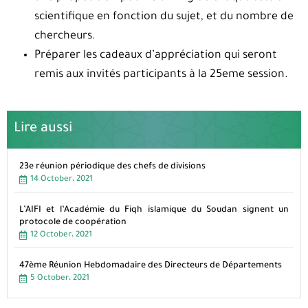
scientifique en fonction du sujet, et du nombre de
chercheurs.
Préparer les cadeaux d’appréciation qui seront
remis aux invités participants à la 25eme session.
Lire aussi
23e réunion périodique des chefs de divisions
14 October، 2021
L’AIFI et l’Académie du Fiqh islamique du Soudan signent un
protocole de coopération
12 October، 2021
47ème Réunion Hebdomadaire des Directeurs de Départements
5 October، 2021