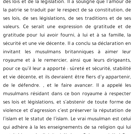
des lois et de la législation. Il a souligné que l’amour de
la patrie se traduit par le respect de sa constitution, de
ses lois, de ses législations, de ses traditions et de ses
valeurs. Ce serait une expression de gratitude et de
gratitude pour lui avoir fourni, à lui et à sa famille, la
sécurité et une vie décente. Il a conclu sa déclaration en
invitant les musulmans britanniques à aimer leur
royaume et à le remercier, ainsi que leurs dirigeants,
pour ce qu’il leur a apporté : sûreté et sécurité, stabilité
et vie décente, et ils devraient être fiers d’y appartenir,
de le défendre. , et le faire avancer. Il a appelé les
musulmans résidant dans ce bon royaume à respecter
ses lois et législations, et s’abstenir de toute forme de
violence et d’agression c’est préserver la réputation de
l’islam et le statut de l’islam. Le vrai musulman est celui
qui adhère à la les enseignements de sa religion qui lui