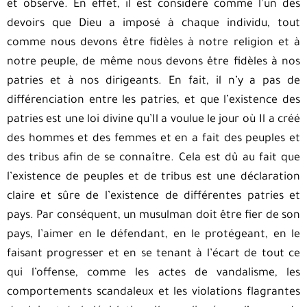
et observé. En effet, il est considéré comme l’un des
devoirs que Dieu a imposé à chaque individu, tout
comme nous devons être fidèles à notre religion et à
notre peuple, de même nous devons être fidèles à nos
patries et à nos dirigeants. En fait, il n’y a pas de
différenciation entre les patries, et que l’existence des
patries est une loi divine qu’Il a voulue le jour où Il a créé
des hommes et des femmes et en a fait des peuples et
des tribus afin de se connaître. Cela est dû au fait que
l’existence de peuples et de tribus est une déclaration
claire et sûre de l’existence de différentes patries et
pays. Par conséquent, un musulman doit être fier de son
pays, l’aimer en le défendant, en le protégeant, en le
faisant progresser et en se tenant à l’écart de tout ce
qui l’offense, comme les actes de vandalisme, les
comportements scandaleux et les violations flagrantes