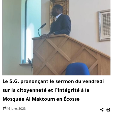
Le S.G. prononçant le sermon du vendredi
sur la citoyenneté et l’intégrité à la
Mosquée Al Maktoum en Écosse
16 June، 2023