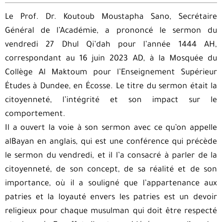
Le Prof. Dr. Koutoub Moustapha Sano, Secrétaire
Général de l’Académie, a prononcé le sermon du
vendredi 27 Dhul Qi’dah pour l’année 1444 AH,
correspondant au 16 juin 2023 AD, à la Mosquée du
Collège Al Maktoum pour l’Enseignement Supérieur
Études à Dundee, en Écosse. Le titre du sermon était la
citoyenneté, l’intégrité et son impact sur le
comportement.
Il a ouvert la voie à son sermon avec ce qu’on appelle
alBayan en anglais, qui est une conférence qui précède
le sermon du vendredi, et il l’a consacré à parler de la
citoyenneté, de son concept, de sa réalité et de son
importance, où il a souligné que l’appartenance aux
patries et la loyauté envers les patries est un devoir
religieux pour chaque musulman qui doit être respecté