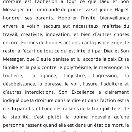
droiture est l’adhésion à tout ce que Dieu et Son
Messager ont commandé de prières, zakat, jeûne, Hajj et
honorer ses parents. Honorer l’invité, bienveillance
envers le voisin, secours aux nécessiteux, maîtrise du
travail, créativité, innovation, et bien d’autres choses
encore. Formes de bonnes actions, car la justice exige de
rester à l’écart de tout ce qui est interdit par Dieu et Son
Messager, que Dieu le bénisse et lui accorde la paix Et sa
famille et la paix contre le polythéisme, le mensonge, la
tricherie, l’arrogance, l’injustice, l’agression, la
désobéissance, la paresse, le vol , l’usure, l’adultère et
d’autres interdictions. Son Excellence a clairement
indiqué que la droiture dans le dire et dans l’action est la
clé du paradis, et l’une des raisons de la tranquillité et de
la stabilité, c’est plutôt la bonne nouvelle qu’une
personne ressent quand elle est dans un état de mort, la