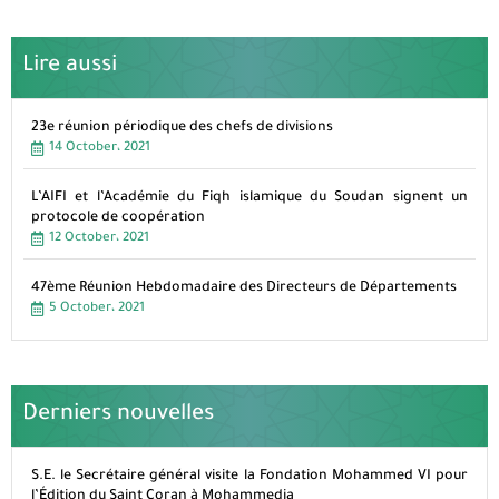
Lire aussi
23e réunion périodique des chefs de divisions
14 October، 2021
L’AIFI et l’Académie du Fiqh islamique du Soudan signent un
protocole de coopération
12 October، 2021
47ème Réunion Hebdomadaire des Directeurs de Départements
5 October، 2021
Derniers nouvelles
S.E. le Secrétaire général visite la Fondation Mohammed VI pour
l’Édition du Saint Coran à Mohammedia