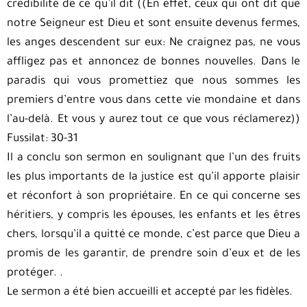
crédibilité de ce qu’il dit ((En effet, ceux qui ont dit que
notre Seigneur est Dieu et sont ensuite devenus fermes,
les anges descendent sur eux: Ne craignez pas, ne vous
affligez pas et annoncez de bonnes nouvelles. Dans le
paradis qui vous promettiez que nous sommes les
premiers d’entre vous dans cette vie mondaine et dans
l’au-delà. Et vous y aurez tout ce que vous réclamerez))
Fussilat: 30-31
Il a conclu son sermon en soulignant que l’un des fruits
les plus importants de la justice est qu’il apporte plaisir
et réconfort à son propriétaire. En ce qui concerne ses
héritiers, y compris les épouses, les enfants et les êtres
chers, lorsqu’il a quitté ce monde, c’est parce que Dieu a
promis de les garantir, de prendre soin d’eux et de les
protéger. .
Le sermon a été bien accueilli et accepté par les fidèles.