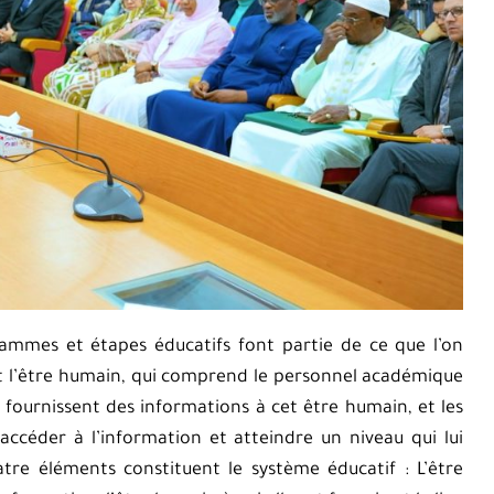
rammes et étapes éducatifs font partie de ce que l’on
ant l’être humain, qui comprend le personnel académique
ui fournissent des informations à cet être humain, et les
ccéder à l’information et atteindre un niveau qui lui
tre éléments constituent le système éducatif : L’être