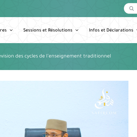
Recherc
res
Sessions et Résolutions
Infos et Déclarations
évision des cycles de l’enseignement traditionnel