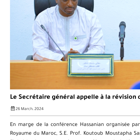
Le Secrétaire général appelle à la révision
26 March، 2024
En marge de la conférence Hassanian organisée par 
Royaume du Maroc, S.E. Prof. Koutoub Moustapha Sano