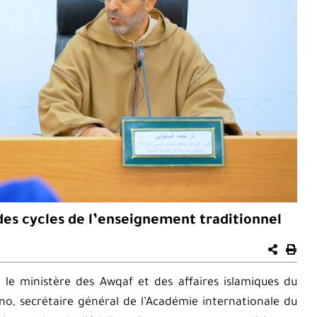
 des cycles de l’enseignement traditionnel
le ministère des Awqaf et des affaires islamiques du
, secrétaire général de l’Académie internationale du