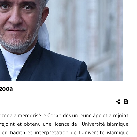
zoda
rzoda a mémorisé le Coran dés un jeune âge et a rejoint
 rejoint et obtenu une licence de l’Université islamique
en hadith et interprétation de l’Université islamique