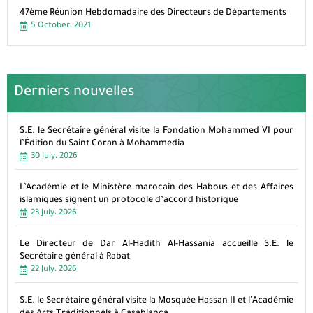
47ème Réunion Hebdomadaire des Directeurs de Départements
5 October، 2021
Derniers nouvelles
S.E. le Secrétaire général visite la Fondation Mohammed VI pour
l’Édition du Saint Coran à Mohammedia
30 July، 2026
L’Académie et le Ministère marocain des Habous et des Affaires
islamiques signent un protocole d’accord historique
23 July، 2026
Le Directeur de Dar Al-Hadith Al-Hassania accueille S.E. le
Secrétaire général à Rabat
22 July، 2026
S.E. le Secrétaire général visite la Mosquée Hassan II et l’Académie