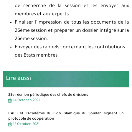
de recherche de la session et les envoyer aux
membres et aux experts.
Finaliser l’impression de tous les documents de la
26ème session et préparer un dossier intégré sur la
26ème session.
Envoyer des rappels concernant les contributions
des Etats membres.
Lire aussi
23e réunion périodique des chefs de divisions
14 October، 2021
L’AIFI et l’Académie du Fiqh islamique du Soudan signent un
protocole de coopération
12 October، 2021