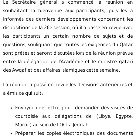
Le Secrétaire général a commencé la réunion en
souhaitant la bienvenue aux participants, puis les a
informés des derniers développements concernant les
dispositions de la 26e session, où il a passé en revue avec
les participants un certain nombre de sujets et de
questions, soulignant que toutes les exigences du Qatar
sont prêtes et seront discutées lors de la réunion prévue
entre la délégation de l’Académie et le ministre qatari
des Awqaf et des affaires islamiques cette semaine.
La réunion a passé en revue les décisions antérieures et
a émis ce qui suit:
Envoyer une lettre pour demander des visites de
courtoisie aux délégations de (Libye, Egypte,
Maroc) au sein de l’OCI à Jeddah.
Préparer les copies électroniques des documents