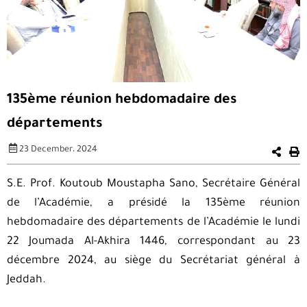
135ème réunion hebdomadaire des
départements
23 December، 2024
S.E. Prof. Koutoub Moustapha Sano, Secrétaire Général
de l’Académie, a présidé la 135ème réunion
hebdomadaire des départements de l’Académie le lundi
22 Joumada Al-Akhira 1446, correspondant au 23
décembre 2024, au siège du Secrétariat général à
Jeddah.