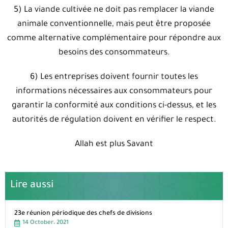
5‭)‬ La viande cultivée ne doit pas remplacer la viande
animale conventionnelle‭, ‬mais peut être proposée
comme alternative complémentaire pour répondre aux
besoins des consommateurs‭.‬
6‭)‬ Les entreprises doivent fournir toutes les
informations nécessaires aux consommateurs pour
garantir la conformité aux conditions‭ ‬ci-dessus‭, ‬et les
autorités de régulation doivent en vérifier le respect‭.‬
Allah est plus Savant
Lire aussi
23e réunion périodique des chefs de divisions
14 October، 2021