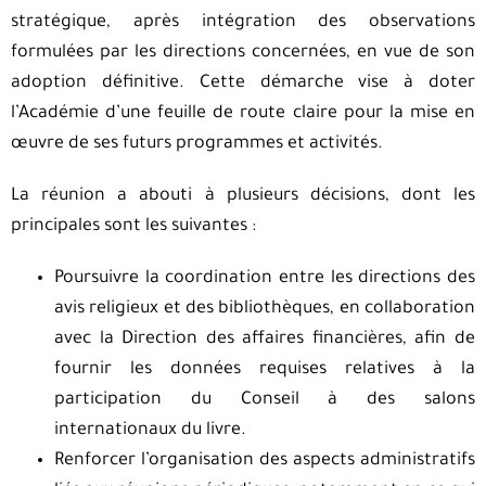
stratégique, après intégration des observations
formulées par les directions concernées, en vue de son
adoption définitive. Cette démarche vise à doter
l’Académie d’une feuille de route claire pour la mise en
œuvre de ses futurs programmes et activités.
La réunion a abouti à plusieurs décisions, dont les
principales sont les suivantes :
Poursuivre la coordination entre les directions des
avis religieux et des bibliothèques, en collaboration
avec la Direction des affaires financières, afin de
fournir les données requises relatives à la
participation du Conseil à des salons
internationaux du livre.
Renforcer l’organisation des aspects administratifs