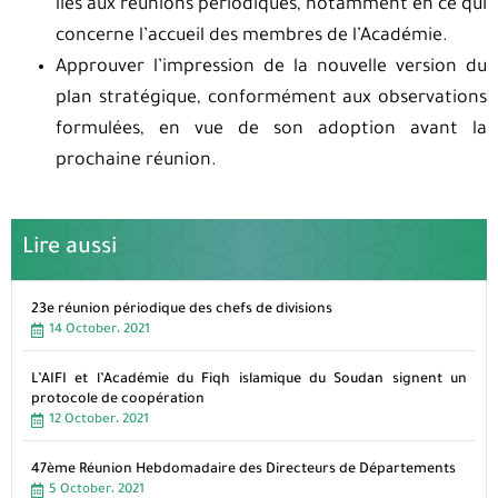
liés aux réunions périodiques, notamment en ce qui
concerne l’accueil des membres de l’Académie.
Approuver l’impression de la nouvelle version du
plan stratégique, conformément aux observations
formulées, en vue de son adoption avant la
prochaine réunion.
Lire aussi
23e réunion périodique des chefs de divisions
14 October، 2021
L’AIFI et l’Académie du Fiqh islamique du Soudan signent un
protocole de coopération
12 October، 2021
47ème Réunion Hebdomadaire des Directeurs de Départements
5 October، 2021