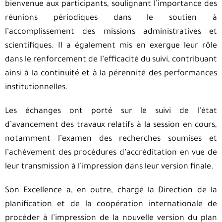
bienvenue aux participants, soulignant l’importance des
réunions périodiques dans le soutien à
l’accomplissement des missions administratives et
scientifiques. Il a également mis en exergue leur rôle
dans le renforcement de l’efficacité du suivi, contribuant
ainsi à la continuité et à la pérennité des performances
institutionnelles.
Les échanges ont porté sur le suivi de l’état
d’avancement des travaux relatifs à la session en cours,
notamment l’examen des recherches soumises et
l’achèvement des procédures d’accréditation en vue de
leur transmission à l’impression dans leur version finale.
Son Excellence a, en outre, chargé la Direction de la
planification et de la coopération internationale de
procéder à l’impression de la nouvelle version du plan