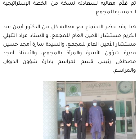
ثم قدَّم معاليه لسعادته نسخة من الخطة الإستراتيجية
الخمسية للمجمع.
هذا وقد حضر الاجتماع مع معاليه كل من الدكتور أيمن عبد
الكريم مستشار الأمين العام للمجمع، والأستاذ مراد التليلي
مستشار الأمين العام للمجمع، والسيدة سارة أمجد حسين
مديرة شؤون الأسرة والمرأة بالمجمع، والأستاذ أمجد
مصطفى رئيس قسم المراسم بادارة شؤون الديوان
والمراسم.