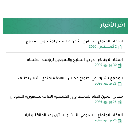
آخر الأخبار
انعقاد الاجتماع الشهري الثامن والستين لمنسوبي المجمع
2 أغسطس، 2026
انعقاد الاجتماع الدوري السابع والسبعين لرؤساء الأقسام
30 يوليو، 2026
المجمع يشارك في اجتماع مجلس القادة متعدِّدي الأديان بجنيف
28 يوليو، 2026
معالي الأمين العام للمجمع يزور القنصلية العامة لجمهورية السودان
28 يوليو، 2026
انعقاد الاجتماع الأسبوعي الثالث والستين بعد المائة للإدارات
28 يوليو، 2026