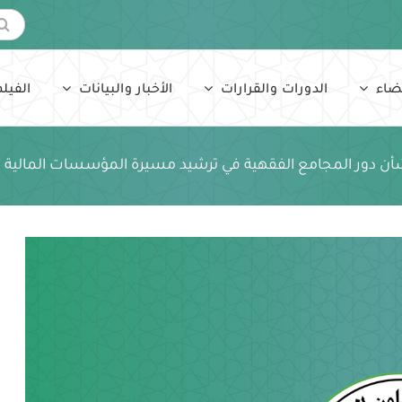
البحث
عن:
ضاء
الدورات والقرارات
الأخبار والبيانات
الفيلم
شأن دور المجامع الفقهية في ترشيد مسيرة المؤسسات المالية ا