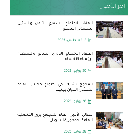
آخر الأخبار
انعقاد الاجتماع الشهري الثامن والستين
لمنسوبي المجمع
2 أغسطس، 2026
انعقاد الاجتماع الدوري السابع والسبعين
لرؤساء الأقسام
30 يوليو، 2026
المجمع يشارك في اجتماع مجلس القادة
متعدِّدي الأديان بجنيف
28 يوليو، 2026
معالي الأمين العام للمجمع يزور القنصلية
العامة لجمهورية السودان
28 يوليو، 2026