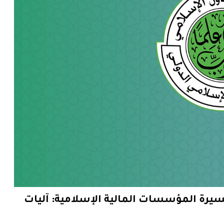
سيرة المؤسسات المالية الإسلامية: آليات