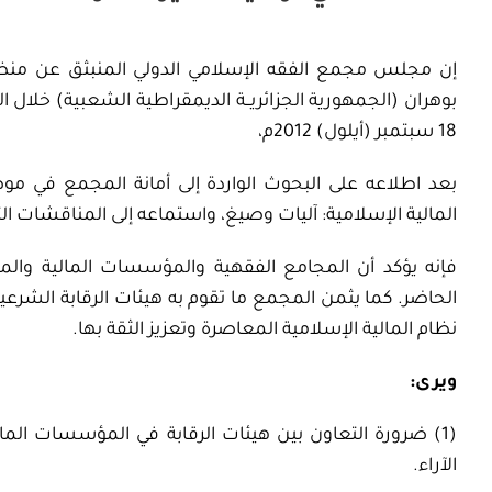
إن مجلس مجمع الفقه الإسلامي الدولي المنبثق عن منظم
18 سبتمبر (أيلول) 2012م،
بعد اطلاعه على البحوث الواردة إلى أمانة المجمع في 
المالية الإسلامية: آليات وصيغ، واستماعه إلى المناقشات الت
فإنه يؤكد أن المجامع الفقهية والمؤسسات المالية وال
الحاضر. كما يثمن المجمع ما تقوم به هيئات الرقابة الشرعية
نظام المالية الإسلامية المعاصرة وتعزيز الثقة بها.
ويرى:
(1) ضرورة التعاون بين هيئات الرقابة في المؤسسات الما
الآراء.