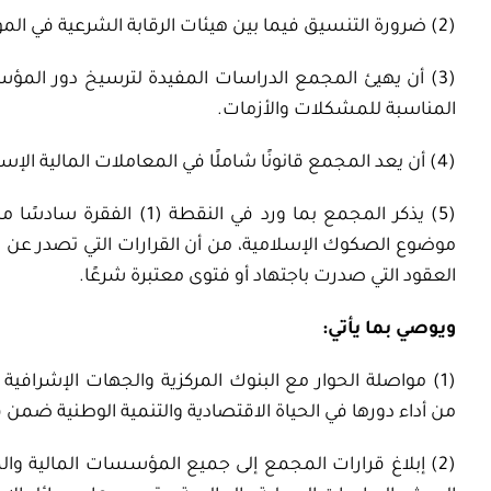
(2) ضرورة التنسيق فيما بين هيئات الرقابة الشرعية في المؤسسات المالية الإسلامية.
(3) أن يهيئ المجمع الدراسات المفيدة لترسيخ دور المؤ
المناسبة للمشكلات والأزمات.
(4) أن يعد المجمع قانونًا شاملًا في المعاملات المالية الإسلامية ليكون نبراسًا يُهتدى به في هذه المعاملات.
موضوع الصكوك الإسلامية، من أن القرارات التي تصدر عن 
العقود التي صدرت باجتهاد أو فتوى معتبرة شرعًا.
ويوصي بما يأتي:
(1) مواصلة الحوار مع البنوك المركزية والجهات الإشرافي
من أداء دورها في الحياة الاقتصادية والتنمية الوطنية ضمن 
(2) إبلاغ قرارات المجمع إلى جميع المؤسسات المالية و