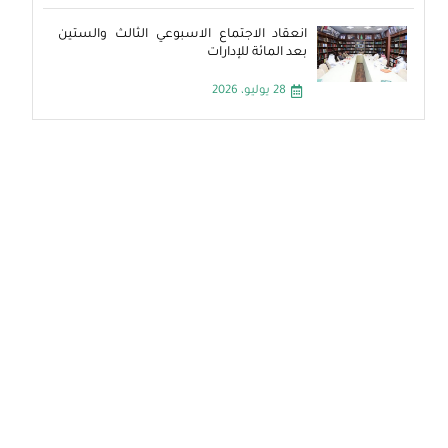
انعقاد الاجتماع الاسبوعي الثالث والستين
بعد المائة للإدارات
28 يوليو، 2026