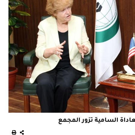
اداة السامية تزور المجمع