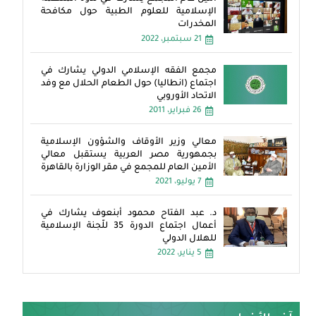
الإسلامية للعلوم الطبية حول مكافحة
المخدرات
21 سبتمبر، 2022
مجمع الفقه الإسلامي الدولي يشارك في
اجتماع (انطاليا) حول الطعام الحلال مع وفد
الاتحاد الأوروبي
26 فبراير، 2011
معالي وزير الأوقاف والشؤون الإسلامية
بجمهورية مصر العربية يستقبل معالي
الأمين العام للمجمع في مقر الوزارة بالقاهرة
7 يوليو، 2021
د. عبد الفتاح محمود أبنعوف يشارك في
أعمال اجتماع الدورة 35 للّجنة الإسلامية
للهلال الدولي
5 يناير، 2022