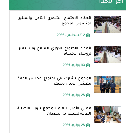
آخر الأخبار
انعقاد الاجتماع الشهري الثامن والستين
لمنسوبي المجمع
2 أغسطس، 2026
انعقاد الاجتماع الدوري السابع والسبعين
لرؤساء الأقسام
30 يوليو، 2026
المجمع يشارك في اجتماع مجلس القادة
متعدِّدي الأديان بجنيف
28 يوليو، 2026
معالي الأمين العام للمجمع يزور القنصلية
العامة لجمهورية السودان
28 يوليو، 2026