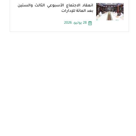
انعقاد الاجتماع الأسبوعي الثالث والستين
بعد المائة للإدارات
28 يوليو، 2026