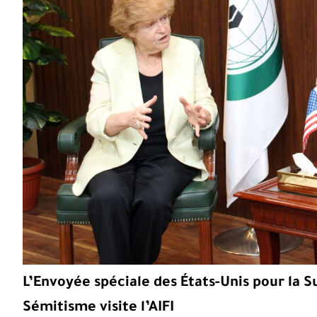
L’Envoyée spéciale des États-Unis pour la Su
Sémitisme visite l’AIFI