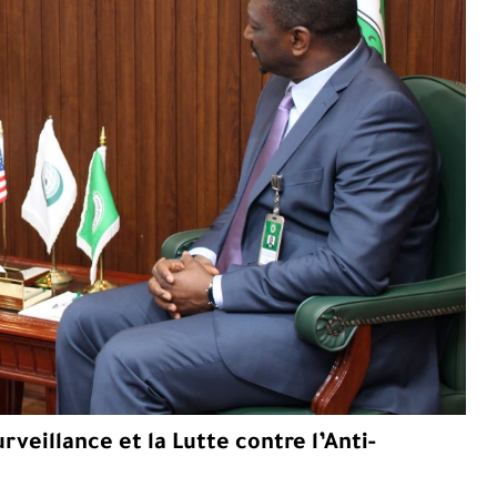
rveillance et la Lutte contre l’Anti-