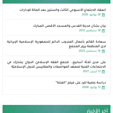
انعقاد الاجتماع الأسبوعي الثالث والستين بعد المائة للإدارات
28 يوليو، 2026
بيان بشأن مدينة القدس والمسجد الأقصى المبارك
18 سبتمبر، 2012
سعادة القائم بأعمال المندوب الدائم للجمهورية الإسلامية الإيرانية
لدى المنظمة يزور المجمع
16 سبتمبر، 2023
على مدى ثلاثة أسابيع.. مَجمع الفقه الإسلاميّ الدوليّ يشارك في
الاجتماعات الفنية لمعهد المواصفات والمقاييس للدول الإسلاميّة
12 أبريل، 2021
دراسة علمية للرد على فيلم “الفتنة”
12 يوليو، 2008
آخر الأخبار