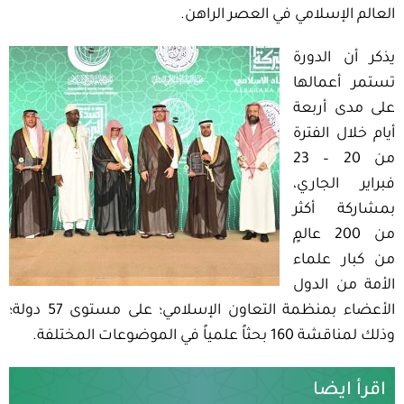
العالم الإسلامي في العصر الراهن.
يذكر أن الدورة
تستمر أعمالها
على مدى أربعة
أيام خلال الفترة
من 20 – 23
فبراير الجاري،
بمشاركة أكثر
من 200 عالمٍ
من كبار علماء
الأمة من الدول
الأعضاء بمنظمة التعاون الإسلامي؛ على مستوى 57 دولة؛
وذلك لمناقشة 160 بحثاً علمياً في الموضوعات المختلفة.
اقرأ ايضا