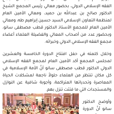
الفقه الإسلامي الدولي، بحضور معالي رئيس المجمع الشيخ
الدكتور صالح بن عبدالله بن حميد، ومعالي الأمين العام
لمنظمة التعاون الإسلامي السيد حسين إبراهيم طه، ومعالي
الأمين العام للمجمع الأستاذ الدكتور قطب مصطفى سانو،
وبحضور عدد من أصحاب المعالي والفضيلة العلماء أعضاء
مجمع الفقه الإسلامي الدولي وخبرائه.
وخلال كلمته في حفل افتتاح الدورة الخامسة والعشرين
لمجلس المجمع أكد الأمين العام لمجمع الفقه الإسلامي
الدولي الدكتور قطب مصطفى سانو أنَّ الأمة الإسلامية في
كل مكان تنتظر من العلماء حلولاً ناجعة لمشكلات الحياة
المعاصرة وتحدياتها المتراكمة، وأجوبة شافية عن النوازل
والمستجدات التي ما فتئت تنزل بهم.
وأوضح الدكتور
سانو أنَّ الدورة