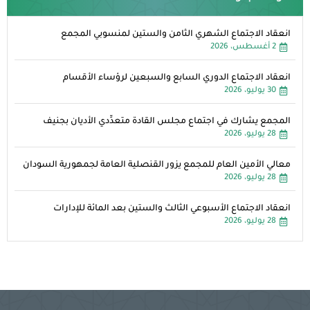
انعقاد الاجتماع الشهري الثامن والستين لمنسوبي المجمع
2 أغسطس، 2026
انعقاد الاجتماع الدوري السابع والسبعين لرؤساء الأقسام
30 يوليو، 2026
المجمع يشارك في اجتماع مجلس القادة متعدِّدي الأديان بجنيف
28 يوليو، 2026
معالي الأمين العام للمجمع يزور القنصلية العامة لجمهورية السودان
28 يوليو، 2026
انعقاد الاجتماع الأسبوعي الثالث والستين بعد المائة للإدارات
28 يوليو، 2026