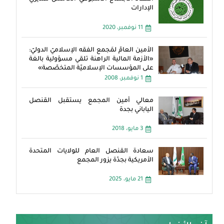
الإدارات
11 نوفمبر، 2020
الأمين العامّ لمَجمع الفقه الإسلاميّ الدوليّ:
«الأزمة المالية الراهنة تلقي مسؤولية بالغة
على المؤسسات الإسلاميّة المتخصّصة»
1 نوفمبر، 2008
معالي أمين المجمع يستقبل القنصل
الياباني بجدة
3 مايو، 2018
سعادة القنصل العام للولايات المتحدة
الأمريكية بجدّة يزور المجمع
21 مايو، 2025