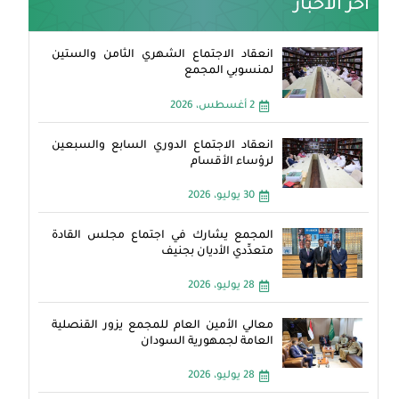
آخر الأخبار
انعقاد الاجتماع الشهري الثامن والستين
لمنسوبي المجمع
2 أغسطس، 2026
انعقاد الاجتماع الدوري السابع والسبعين
لرؤساء الأقسام
30 يوليو، 2026
المجمع يشارك في اجتماع مجلس القادة
متعدِّدي الأديان بجنيف
28 يوليو، 2026
معالي الأمين العام للمجمع يزور القنصلية
العامة لجمهورية السودان
28 يوليو، 2026