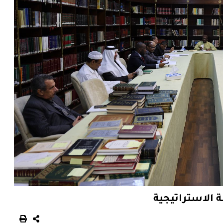
 الاستراتيجية