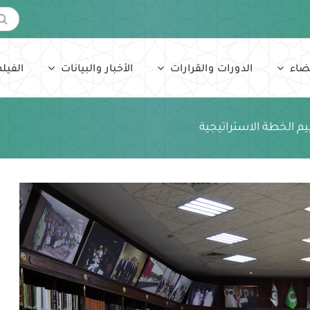
البحث
عن:
ضاء
الدورات والقرارات
الأخبار والبيانات
الفيلم
م الخطة الاستراتيجية