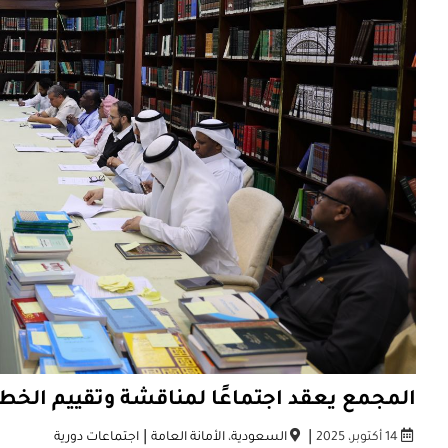
المجمع يعقد اجتماعًا لمناقشة وتقييم الخطة
|
|
14 أكتوبر، 2025
السعودية
،
الأمانة العامة
اجتماعات دورية