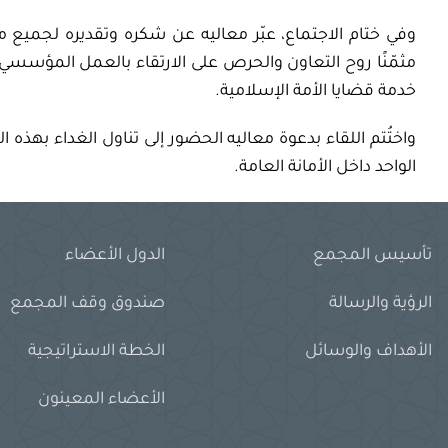
وفي ختام الاجتماع، عبّر معاليه عن شكره وتقديره لجميع
مثمّنًا روح التعاون والحرص على الارتقاء بالعمل المؤسسي،
خدمة قضايا الأمة الإسلامية.
واختُتم اللقاء بدعوة معاليه الحضور إلى تناول الغداء بهذه ال
الواحد داخل الأمانة العامة.
تأسيس المجمع
الدول الأعضاء
الرؤية والرسالة
صندوق وقف المجمع
الأهداف والوسائل
الخطة الاستراتيجية
الأعضاء المعينون