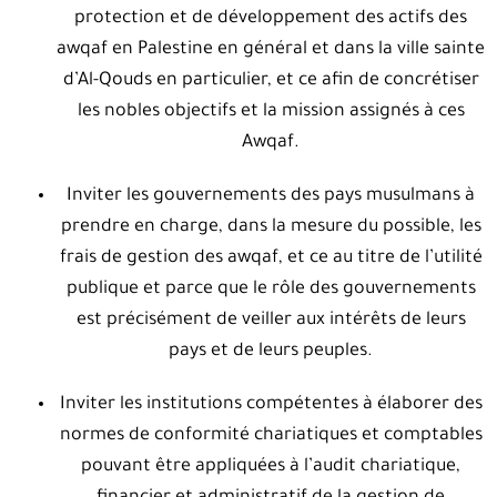
protection et de développement des actifs des
awqaf en Palestine en général et dans la ville sainte
d’Al-Qouds en particulier, et ce afin de concrétiser
les nobles objectifs et la mission assignés à ces
Awqaf.
Inviter les gouvernements des pays musulmans à
prendre en charge, dans la mesure du possible, les
frais de gestion des awqaf, et ce au titre de l’utilité
publique et parce que le rôle des gouvernements
est précisément de veiller aux intérêts de leurs
pays et de leurs peuples.
Inviter les institutions compétentes à élaborer des
normes de conformité chariatiques et comptables
pouvant être appliquées à l’audit chariatique,