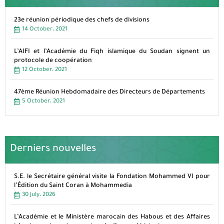
23e réunion périodique des chefs de divisions
14 October، 2021
L’AIFI et l’Académie du Fiqh islamique du Soudan signent un
protocole de coopération
12 October، 2021
47ème Réunion Hebdomadaire des Directeurs de Départements
5 October، 2021
Derniers nouvelles
S.E. le Secrétaire général visite la Fondation Mohammed VI pour
l’Édition du Saint Coran à Mohammedia
30 July، 2026
L’Académie et le Ministère marocain des Habous et des Affaires