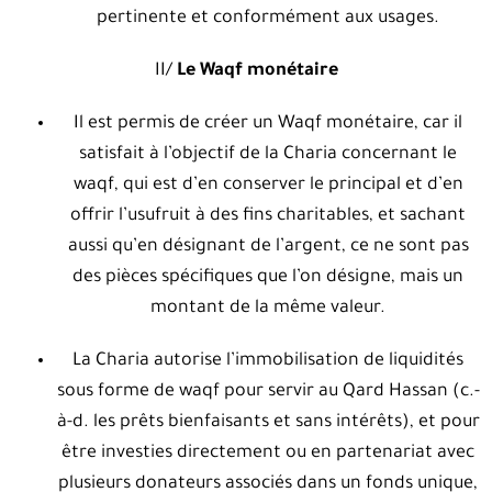
pertinente et conformément aux usages.
II/
Le Waqf monétaire
Il est permis de créer un Waqf monétaire, car il
satisfait à l’objectif de la Charia concernant le
waqf, qui est d’en conserver le principal et d’en
offrir l’usufruit à des fins charitables, et sachant
aussi qu’en désignant de l’argent, ce ne sont pas
des pièces spécifiques que l’on désigne, mais un
montant de la même valeur.
La Charia autorise l’immobilisation de liquidités
sous forme de waqf pour servir au Qard Hassan (c.-
à-d. les prêts bienfaisants et sans intérêts), et pour
être investies directement ou en partenariat avec
plusieurs donateurs associés dans un fonds unique,