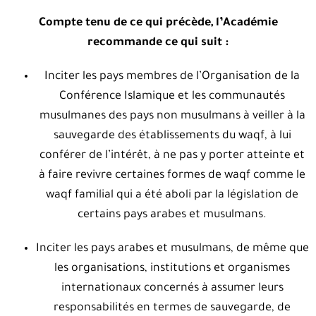
Compte tenu de ce qui précède, l’Académie
recommande ce qui suit :
Inciter les pays membres de l’Organisation de la
Conférence Islamique et les communautés
musulmanes des pays non musulmans à veiller à la
sauvegarde des établissements du waqf, à lui
conférer de l’intérêt, à ne pas y porter atteinte et
à faire revivre certaines formes de waqf comme le
waqf familial qui a été aboli par la législation de
certains pays arabes et musulmans.
Inciter les pays arabes et musulmans, de même que
les organisations, institutions et organismes
internationaux concernés à assumer leurs
responsabilités en termes de sauvegarde, de