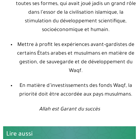
toutes ses formes, qui avait joué jadis un grand rôle
dans l’essor de la civilisation islamique, la
stimulation du développement scientifique,
socioéconomique et humain.
Mettre à profit les expériences avant-gardistes de
certains États arabes et musulmans en matière de
gestion, de sauvegarde et de développement du
Waqf.
En matière d’investissements des fonds Waqf, la
priorité doit être accordée aux pays musulmans.
Allah est Garant du succès
Lire aussi