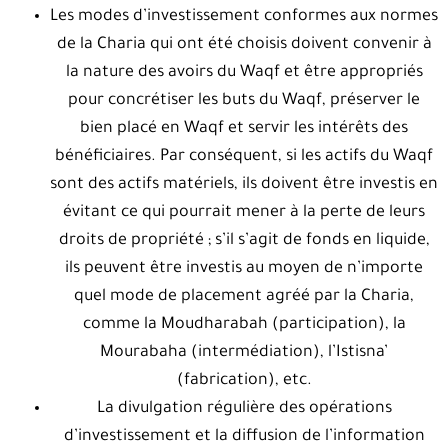
Les modes d’investissement conformes aux normes
de la Charia qui ont été choisis doivent convenir à
la nature des avoirs du Waqf et être appropriés
pour concrétiser les buts du Waqf, préserver le
bien placé en Waqf et servir les intérêts des
bénéficiaires. Par conséquent, si les actifs du Waqf
sont des actifs matériels, ils doivent être investis en
évitant ce qui pourrait mener à la perte de leurs
droits de propriété ; s’il s’agit de fonds en liquide,
ils peuvent être investis au moyen de n’importe
quel mode de placement agréé par la Charia,
comme la Moudharabah (participation), la
Mourabaha (intermédiation), l’Istisna’
(fabrication), etc.
La divulgation régulière des opérations
d’investissement et la diffusion de l’information