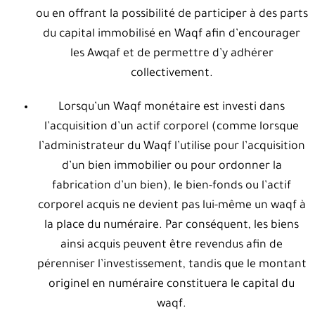
ou en offrant la possibilité de participer à des parts
du capital immobilisé en Waqf afin d’encourager
les Awqaf et de permettre d’y adhérer
collectivement.
Lorsqu’un Waqf monétaire est investi dans
l’acquisition d’un actif corporel (comme lorsque
l’administrateur du Waqf l’utilise pour l’acquisition
d’un bien immobilier ou pour ordonner la
fabrication d’un bien), le bien-fonds ou l’actif
corporel acquis ne devient pas lui-même un waqf à
la place du numéraire. Par conséquent, les biens
ainsi acquis peuvent être revendus afin de
pérenniser l’investissement, tandis que le montant
originel en numéraire constituera le capital du
waqf.