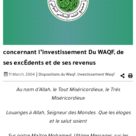
concernant l’investissement Du WAQF, de
ses excÉdents et de ses revenus
|
11 March، 2004
Dispositions du Waqf
,
Investissement Waqf
Au nom d’Allah, le Tout Miséricordieux, le Très
Miséricordieux
Louanges à Allah, Seigneur des Mondes. Que les éloges
et le salut soient