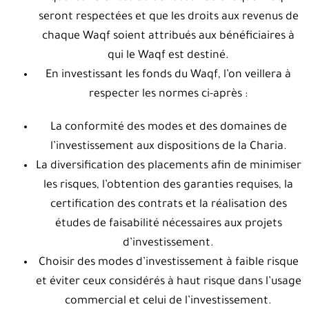
seront respectées et que les droits aux revenus de
chaque Waqf soient attribués aux bénéficiaires à
qui le Waqf est destiné.
En investissant les fonds du Waqf, l’on veillera à
respecter les normes ci-après :
La conformité des modes et des domaines de
l’investissement aux dispositions de la Charia.
La diversification des placements afin de minimiser
les risques, l’obtention des garanties requises, la
certification des contrats et la réalisation des
études de faisabilité nécessaires aux projets
d’investissement.
Choisir des modes d’investissement à faible risque
et éviter ceux considérés à haut risque dans l’usage
commercial et celui de l’investissement.