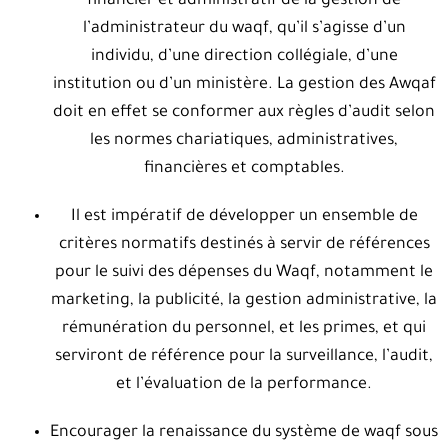
financier et administratif de la gestion de
l’administrateur du waqf, qu’il s’agisse d’un
individu, d’une direction collégiale, d’une
institution ou d’un ministère. La gestion des Awqaf
doit en effet se conformer aux règles d’audit selon
les normes chariatiques, administratives,
financières et comptables.
Il est impératif de développer un ensemble de
critères normatifs destinés à servir de références
pour le suivi des dépenses du Waqf, notamment le
marketing, la publicité, la gestion administrative, la
rémunération du personnel, et les primes, et qui
serviront de référence pour la surveillance, l’audit,
et l’évaluation de la performance.
Encourager la renaissance du système de waqf sous