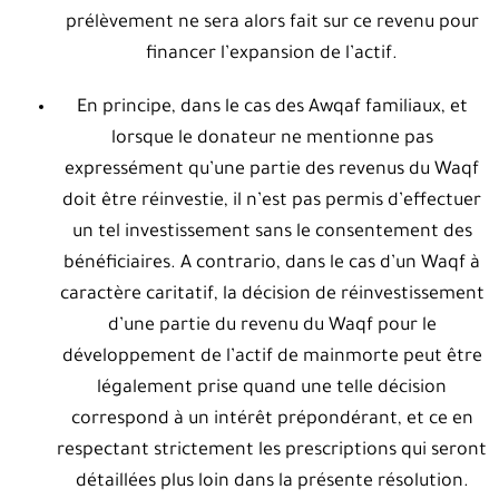
prélèvement ne sera alors fait sur ce revenu pour
financer l’expansion de l’actif.
En principe, dans le cas des Awqaf familiaux, et
lorsque le donateur ne mentionne pas
expressément qu’une partie des revenus du Waqf
doit être réinvestie, il n’est pas permis d’effectuer
un tel investissement sans le consentement des
bénéficiaires. A contrario, dans le cas d’un Waqf à
caractère caritatif, la décision de réinvestissement
d’une partie du revenu du Waqf pour le
développement de l’actif de mainmorte peut être
légalement prise quand une telle décision
correspond à un intérêt prépondérant, et ce en
respectant strictement les prescriptions qui seront
détaillées plus loin dans la présente résolution.