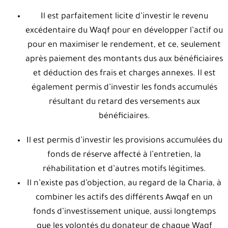
Il est parfaitement licite d’investir le revenu
excédentaire du Waqf pour en développer l’actif ou
pour en maximiser le rendement, et ce, seulement
après paiement des montants dus aux bénéficiaires
et déduction des frais et charges annexes. Il est
également permis d’investir les fonds accumulés
résultant du retard des versements aux
bénéficiaires.
Il est permis d’investir les provisions accumulées du
fonds de réserve affecté à l’entretien, la
réhabilitation et d’autres motifs légitimes.
Il n’existe pas d’objection, au regard de la Charia, à
combiner les actifs des différents Awqaf en un
fonds d’investissement unique, aussi longtemps
que les volontés du donateur de chaque Waqf