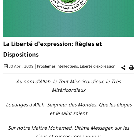
La Liberté d’expression: Règles et
Dispositions
|
30 April، 2009
Problèmes intellectuels
,
Liberté d'expression
Au nom d’Allah, le Tout Miséricordieux, le Très
Miséricordieux
Louanges à Allah, Seigneur des Mondes. Que les éloges
et le salut soient
Sur notre Maître Mohamed, Ultime Messager, sur les