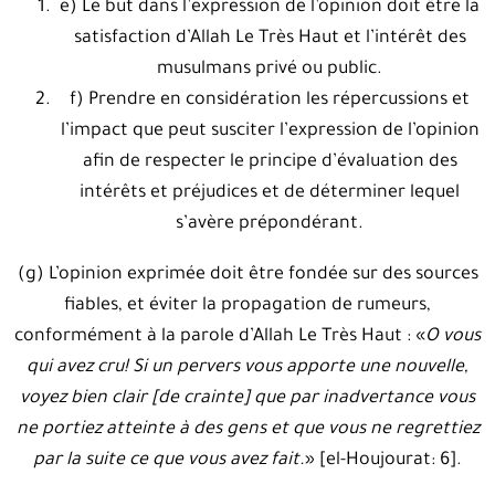
e) Le but dans l’expression de l’opinion doit être la
satisfaction d’Allah Le Très Haut et l’intérêt des
musulmans privé ou public.
f) Prendre en considération les répercussions et
l’impact que peut susciter l’expression de l’opinion
afin de respecter le principe d’évaluation des
intérêts et préjudices et de déterminer lequel
s’avère prépondérant.
(g) L’opinion exprimée doit être fondée sur des sources
fiables, et éviter la propagation de rumeurs,
conformément à la parole d’Allah Le Très Haut : «
O vous
qui avez cru! Si un pervers vous apporte une nouvelle,
voyez bien clair [de crainte] que par inadvertance vous
ne portiez atteinte à des gens et que vous ne regrettiez
par la suite ce que vous avez fait.
» [el-Houjourat: 6].