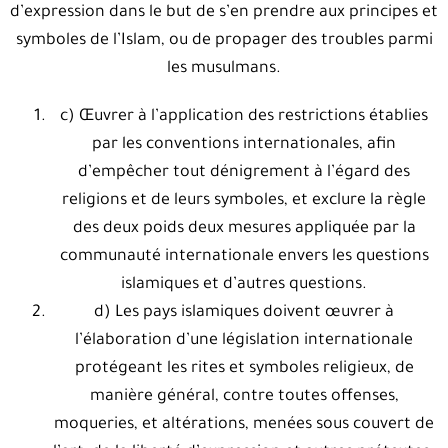
d’expression dans le but de s’en prendre aux principes et
symboles de l’Islam, ou de propager des troubles parmi
les musulmans.
c) Œuvrer à l’application des restrictions établies
par les conventions internationales, afin
d’empêcher tout dénigrement à l’égard des
religions et de leurs symboles, et exclure la règle
des deux poids deux mesures appliquée par la
communauté internationale envers les questions
islamiques et d’autres questions.
d) Les pays islamiques doivent œuvrer à
l’élaboration d’une législation internationale
protégeant les rites et symboles religieux, de
manière général, contre toutes offenses,
moqueries, et altérations, menées sous couvert de