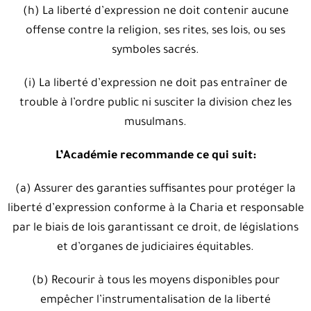
(h) La liberté d’expression ne doit contenir aucune
offense contre la religion, ses rites, ses lois, ou ses
symboles sacrés.
(i) La liberté d’expression ne doit pas entraîner de
trouble à l’ordre public ni susciter la division chez les
musulmans.
L’Académie recommande ce qui suit:
(a) Assurer des garanties suffisantes pour protéger la
liberté d’expression conforme à la Charia et responsable
par le biais de lois garantissant ce droit, de législations
et d’organes de judiciaires équitables.
(b) Recourir à tous les moyens disponibles pour
empêcher l’instrumentalisation de la liberté