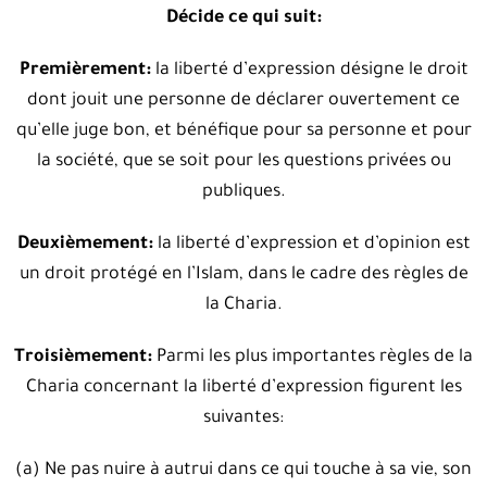
Décide ce qui suit:
Premièrement:
la liberté d’expression désigne le droit
dont jouit une personne de déclarer ouvertement ce
qu’elle juge bon, et bénéfique pour sa personne et pour
la société, que se soit pour les questions privées ou
publiques.
Deuxièmement:
la liberté d’expression et d’opinion est
un droit protégé en l’Islam, dans le cadre des règles de
la Charia.
Troisièmement:
Parmi les plus importantes règles de la
Charia concernant la liberté d’expression figurent les
suivantes:
(a) Ne pas nuire à autrui dans ce qui touche à sa vie, son