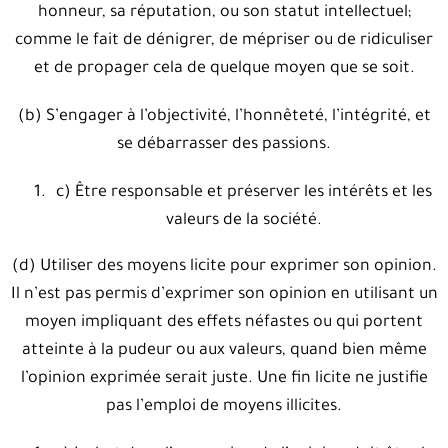
honneur, sa réputation, ou son statut intellectuel;
comme le fait de dénigrer, de mépriser ou de ridiculiser
et de propager cela de quelque moyen que se soit.
(b) S’engager à l’objectivité, l’honnêteté, l’intégrité, et
se débarrasser des passions.
c) Être responsable et préserver les intérêts et les
valeurs de la société.
(d) Utiliser des moyens licite pour exprimer son opinion.
Il n’est pas permis d’exprimer son opinion en utilisant un
moyen impliquant des effets néfastes ou qui portent
atteinte à la pudeur ou aux valeurs, quand bien même
l’opinion exprimée serait juste. Une fin licite ne justifie
pas l’emploi de moyens illicites.