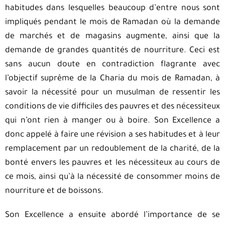
habitudes dans lesquelles beaucoup d’entre nous sont
impliqués pendant le mois de Ramadan où la demande
de marchés et de magasins augmente, ainsi que la
demande de grandes quantités de nourriture. Ceci est
sans aucun doute en contradiction flagrante avec
l’objectif suprême de la Charia du mois de Ramadan, à
savoir la nécessité pour un musulman de ressentir les
conditions de vie difficiles des pauvres et des nécessiteux
qui n’ont rien à manger ou à boire. Son Excellence a
donc appelé à faire une révision a ses habitudes et à leur
remplacement par un redoublement de la charité, de la
bonté envers les pauvres et les nécessiteux au cours de
ce mois, ainsi qu’à la nécessité de consommer moins de
nourriture et de boissons.
Son Excellence a ensuite abordé l’importance de se