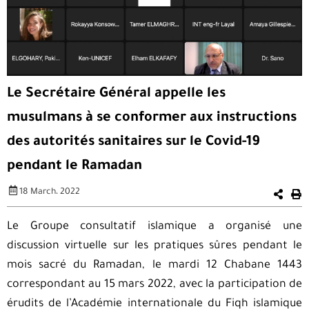
Le Secrétaire Général appelle les
musulmans à se conformer aux instructions
des autorités sanitaires sur le Covid-19
pendant le Ramadan
18 March، 2022
Le Groupe consultatif islamique a organisé une
discussion virtuelle sur les pratiques sûres pendant le
mois sacré du Ramadan, le mardi 12 Chabane 1443
correspondant au 15 mars 2022, avec la participation de
érudits de l’Académie internationale du Fiqh islamique