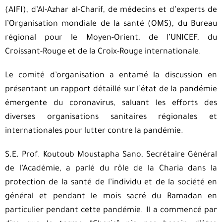
(AIFI), d’Al-Azhar al-Charif, de médecins et d’experts de
l’Organisation mondiale de la santé (OMS), du Bureau
régional pour le Moyen-Orient, de l’UNICEF, du
Croissant-Rouge et de la Croix-Rouge internationale.
Le comité d’organisation a entamé la discussion en
présentant un rapport détaillé sur l’état de la pandémie
émergente du coronavirus, saluant les efforts des
diverses organisations sanitaires régionales et
internationales pour lutter contre la pandémie.
S.E. Prof. Koutoub Moustapha Sano, Secrétaire Général
de l’Académie, a parlé du rôle de la Charia dans la
protection de la santé de l’individu et de la société en
général et pendant le mois sacré du Ramadan en
particulier pendant cette pandémie. Il a commencé par