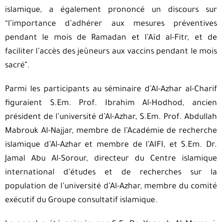
islamique, a également prononcé un discours sur
“l’importance d’adhérer aux mesures préventives
pendant le mois de Ramadan et l’Aïd al-Fitr, et de
faciliter l’accès des jeûneurs aux vaccins pendant le mois
sacré”.
Parmi les participants au séminaire d’Al-Azhar al-Charif
figuraient S.Em. Prof. Ibrahim Al-Hodhod, ancien
président de l’université d’Al-Azhar, S.Em. Prof. Abdullah
Mabrouk Al-Najjar, membre de l’Académie de recherche
islamique d’Al-Azhar et membre de l’AIFI, et S.Em. Dr.
Jamal Abu Al-Sorour, directeur du Centre islamique
international d’études et de recherches sur la
population de l’université d’Al-Azhar, membre du comité
exécutif du Groupe consultatif islamique.