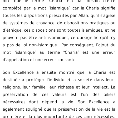
dire que le terme “Charia” n’a pas besoin d’être
complété par le mot “islamique”, car la Charia signifie
toutes les dispositions prescrites par Allah, qu’il s’agisse
de systèmes de croyance, de dispositions pratiques ou
d’éthique, ces dispositions sont toutes islamiques, et ne
peuvent pas être anti-islamiques, ce qui signifie qu’il n’y
a pas de loi non-islamique ! Par conséquent, l’ajout du
mot “islamique” au terme “Charia” est une erreur
d’appellation et une erreur courante.
Son Excellence a ensuite montré que la Charia est
destinée à protéger l’individu et la société dans leurs
religions, leur famille, leur richesse et leur intellect. La
préservation de ces valeurs est l’un des piliers
nécessaires dont dépend la vie. Son Excellence a
également souligné que la préservation de la vie est la
première et la plus importante de ces cinq nécessités.