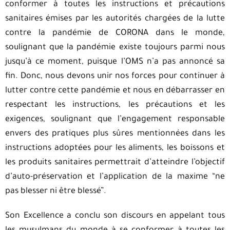
conformer à toutes les instructions et précautions
sanitaires émises par les autorités chargées de la lutte
contre la pandémie de CORONA dans le monde,
soulignant que la pandémie existe toujours parmi nous
jusqu’à ce moment, puisque l’OMS n’a pas annoncé sa
fin. Donc, nous devons unir nos forces pour continuer à
lutter contre cette pandémie et nous en débarrasser en
respectant les instructions, les précautions et les
exigences, soulignant que l’engagement responsable
envers des pratiques plus sûres mentionnées dans les
instructions adoptées pour les aliments, les boissons et
les produits sanitaires permettrait d’atteindre l’objectif
d’auto-préservation et l’application de la maxime “ne
pas blesser ni être blessé”.
Son Excellence a conclu son discours en appelant tous