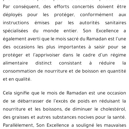
Par conséquent, des efforts concertés doivent être
déployés pour les protéger, conformément aux
instructions émises par les autorités sanitaires
spécialisées du monde entier. Son Excellence a
également averti que le mois sacré du Ramadan est l’une
des occasions les plus importantes à saisir pour se
protéger et l’apprivoiser dans le cadre d’un régime
alimentaire distinct consistant à réduire la
consommation de nourriture et de boisson en quantité
et en qualité.
Cela signifie que le mois de Ramadan est une occasion
de se débarrasser de l’excès de poids en réduisant la
nourriture et les boissons, de diminuer le cholestérol,
des graisses et autres substances nocives pour la santé.
Parallèlement, Son Excellence a souligné les mauvaises