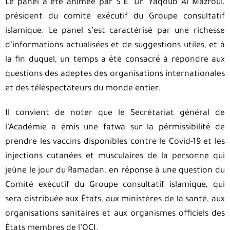
Le panel a été animée par S.E. Dr. Yaqoub Al Mazroui,
président du comité exécutif du Groupe consultatif
islamique. Le panel s’est caractérisé par une richesse
d’informations actualisées et de suggestions utiles, et à
la fin duquel, un temps a été consacré à répondre aux
questions des adeptes des organisations internationales
et des téléspectateurs du monde entier.
Il convient de noter que le Secrétariat général de
l’Académie a émis une fatwa sur la pérmissibilité de
prendre les vaccins disponibles contre le Covid-19 et les
injections cutanées et musculaires de la personne qui
jeûne le jour du Ramadan, en réponse à une question du
Comité exécutif du Groupe consultatif islamique, qui
sera distribuée aux États, aux ministères de la santé, aux
organisations sanitaires et aux organismes officiels des
États membres de l’OCI.