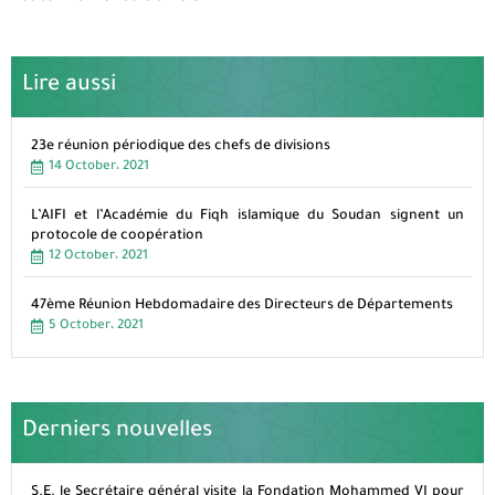
Lire aussi
23e réunion périodique des chefs de divisions
14 October، 2021
L’AIFI et l’Académie du Fiqh islamique du Soudan signent un
protocole de coopération
12 October، 2021
47ème Réunion Hebdomadaire des Directeurs de Départements
5 October، 2021
Derniers nouvelles
S.E. le Secrétaire général visite la Fondation Mohammed VI pour