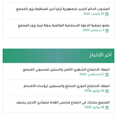
المندوب الدائم الجديد لجمهورية تركيا لدى المنظمة يزور المجمع
20 مارس، 2024
عضو جمعية الدعوة الإسلامية العالمية بدولة ليبيا يزور المجمع
3 سبتمبر، 2024
آخر الأخبار
انعقاد الاجتماع الشهري الثامن والستين لمنسوبي المجمع
2 أغسطس، 2026
انعقاد الاجتماع الدوري السابع والسبعين لرؤساء الأقسام
30 يوليو، 2026
المجمع يشارك في اجتماع مجلس القادة متعدِّدي الأديان بجنيف
28 يوليو، 2026