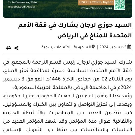
السيد جوزي لرجان يشارك في قمّة الأمم
المتحدة للمناخ في الرياض
|
|
3 ديسمبر، 2024
السعودية
اجتماعات رسمية
شارك السيد جوزي لرجان، رئيس قسم الترجمة بالمجمع، في
قمّة الأمم المتحدة السادسة عشرة لمكافحة تغيّر المناخ،
يوم الثلاثاء 02 من جمادى الآخرة 1446هـ الموافق 3 ديسمبر
2024م في العاصمة الرياض بالمملكة العربية السعودية.
ويُعد هذا المؤتمر لقاء بين الجهات الحكومية وغير الحكومية،
ويهدف إلى تعزيز التواصل والتعاون بين الخبراء والمسؤولين،
كما يتضمن العديد من المحاضرات والأنشطة العلمية
والثقافية طوال مدة المؤتمر، وقد شهد المؤتمر العديد من
الجلسات والمناقشات من بينها دور التمويل الإسلامي