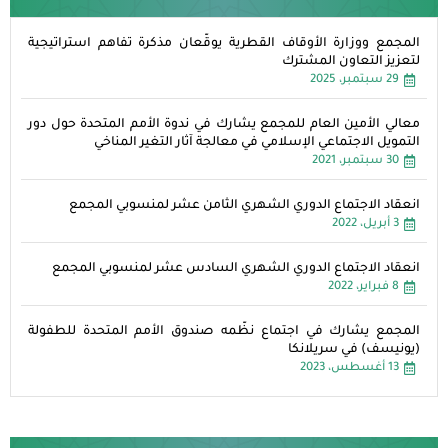
المجمع ووزارة الأوقاف القطرية يوقّعان مذكرة تفاهم استراتيجية
لتعزيز التعاون المشترك
29 سبتمبر، 2025
معالي الأمين العام للمجمع يشارك في ندوة الأمم المتحدة حول دور
التمويل الاجتماعي الإسلامي في معالجة آثار التغير المناخي
30 سبتمبر، 2021
انعقاد الاجتماع الدوري الشهري الثامن عشر لمنسوبي المجمع
3 أبريل، 2022
انعقاد الاجتماع الدوري الشهري السادس عشر لمنسوبي المجمع
8 فبراير، 2022
المجمع يشارك في اجتماع نظّمه صندوق الأمم المتحدة للطفولة
(يونيسف) في سريلانكا
13 أغسطس، 2023