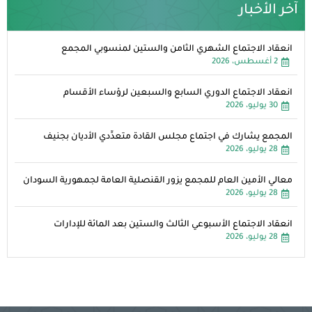
آخر الأخبار
انعقاد الاجتماع الشهري الثامن والستين لمنسوبي المجمع
2 أغسطس، 2026
انعقاد الاجتماع الدوري السابع والسبعين لرؤساء الأقسام
30 يوليو، 2026
المجمع يشارك في اجتماع مجلس القادة متعدِّدي الأديان بجنيف
28 يوليو، 2026
معالي الأمين العام للمجمع يزور القنصلية العامة لجمهورية السودان
28 يوليو، 2026
انعقاد الاجتماع الأسبوعي الثالث والستين بعد المائة للإدارات
28 يوليو، 2026