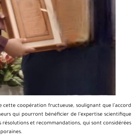
r de cette coopération fructueuse, soulignant que l’accord
eurs qui pourront bénéficier de l’expertise scientifique
s résolutions et recommandations, qui sont considérées
poraines.