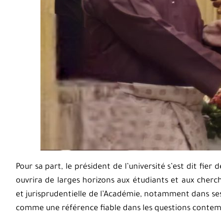
Pour sa part, le président de l’université s’est dit fie
ouvrira de larges horizons aux étudiants et aux cherch
et jurisprudentielle de l’Académie, notamment dans se
comme une référence fiable dans les questions contem