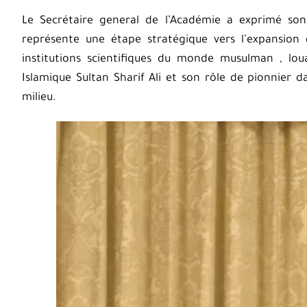
Le Secrétaire general de l’Académie a exprimé son 
représente une étape stratégique vers l’expansion d
institutions scientifiques du monde musulman , louan
Islamique Sultan Sharif Ali et son rôle de pionnier d
milieu.