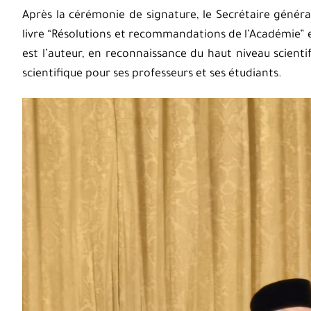
Après la cérémonie de signature, le Secrétaire généra
livre “Résolutions et recommandations de l’Académie” et
est l’auteur, en reconnaissance du haut niveau scienti
scientifique pour ses professeurs et ses étudiants.