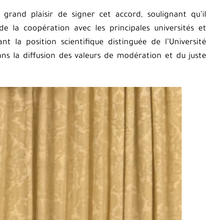
grand plaisir de signer cet accord, soulignant qu’il
e la coopération avec les principales universités et
t la position scientifique distinguée de l’Université
ans la diffusion des valeurs de modération et du juste