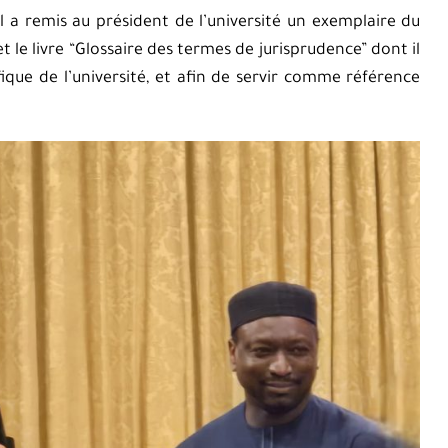
l a remis au président de l’université un exemplaire du
 le livre “Glossaire des termes de jurisprudence” dont il
fique de l’université, et afin de servir comme référence