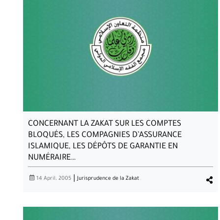
CONCERNANT LA ZAKAT SUR LES COMPTES
BLOQUÉS, LES COMPAGNIES D’ASSURANCE
ISLAMIQUE, LES DÉPÔTS DE GARANTIE EN
NUMÉRAIRE…
|
14 April، 2005
Jurisprudence de la Zakat