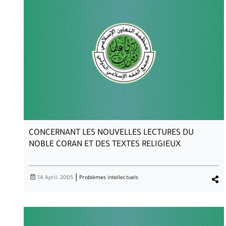
CONCERNANT LES NOUVELLES LECTURES DU
NOBLE CORAN ET DES TEXTES RELIGIEUX
|
14 April، 2005
Problèmes intellectuels