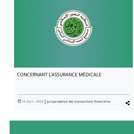
CONCERNANT L’ASSURANCE MÉDICALE
|
14 April، 2005
Jurisprudence des transactions financières