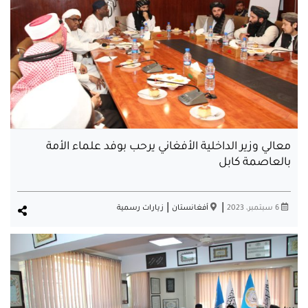
معالي وزير الداخلية الأفغاني يرحب بوفد علماء الأمة
بالعاصمة كابل
|
|
6 سبتمبر، 2023
أفغانستان
زيارات رسمية