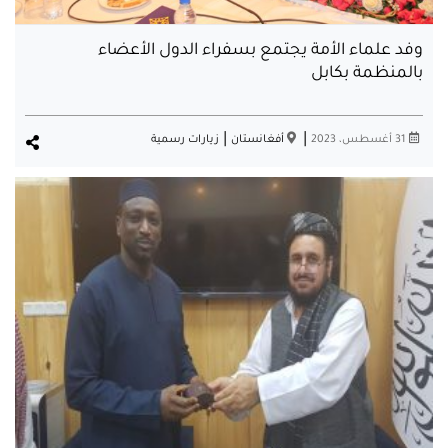
وفد علماء الأمة يجتمع بسفراء الدول الأعضاء
بالمنظمة بكابل
|
|
31 أغسطس، 2023
أفغانستان
زيارات رسمية