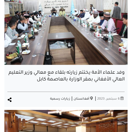
وفد علماء الأمة يختتم زيارته بلقاء مع معالي وزير التعليم
العالي الأفغاني بمقر الوزارة بالعاصمة كابل
|
|
6 سبتمبر، 2023
أفغانستان
زيارات رسمية