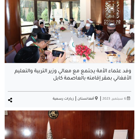
وفد علماء الأمة يجتمع مع معالي وزير التربية والتعليم
الأفغاني بمقر إقامته بالعاصمة كابل
|
|
6 سبتمبر، 2023
أفغانستان
زيارات رسمية