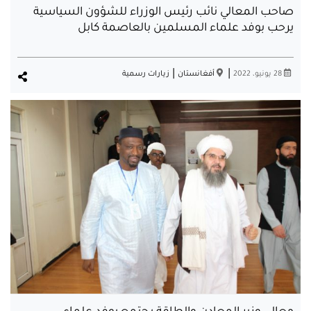
صاحب المعالي نائب رئيس الوزراء للشؤون السياسية
يرحب بوفد علماء المسلمين بالعاصمة كابل
|
|
28 يونيو، 2022
أفغانستان
زيارات رسمية