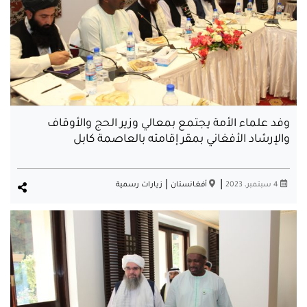
وفد علماء الأمة يجتمع بمعالي وزير الحج والأوقاف
والإرشاد الأفغاني بمقر إقامته بالعاصمة كابل
|
|
4 سبتمبر، 2023
أفغانستان
زيارات رسمية