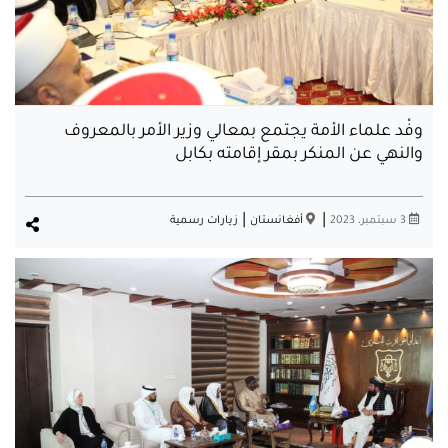
وفْد علماء الأمة يجتمع بمعالي وزير الأمر بالمعروف
والنهي عن المنكر بمقر إقامته بكابل
|
|
3 سبتمبر، 2023
أفغانستان
زيارات رسمية