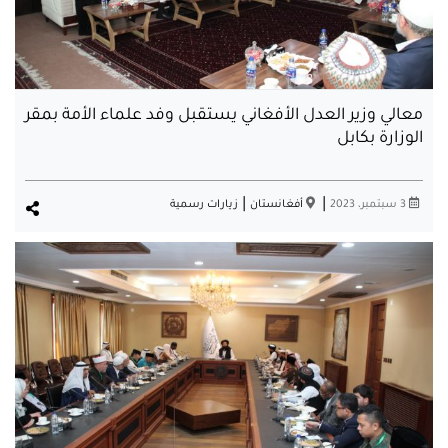
معالي وزير العدل الأفغاني يستقبل وفد علماء الأمة بمقر
الوزارة بكابل
|
|
3 سبتمبر، 2023
أفغانستان
زيارات رسمية