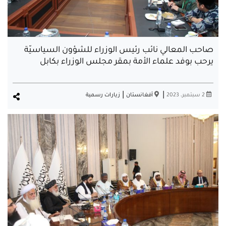
صاحب المعالي نائب رئيس الوزراء للشؤون السياسيّة
يرحب بوفد علماء الأمة بمقر مجلس الوزراء بكابل
|
|
2 سبتمبر، 2023
أفغانستان
زيارات رسمية