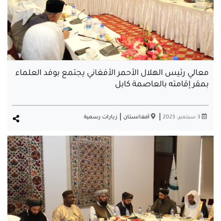
معالي رئيس الهلال الأحمر الأفغاني يجتمع بوفد العلماء
بمقر إقامته بالعاصمة كابل
|
|
3 سبتمبر، 2023
أفغانستان
زيارات رسمية