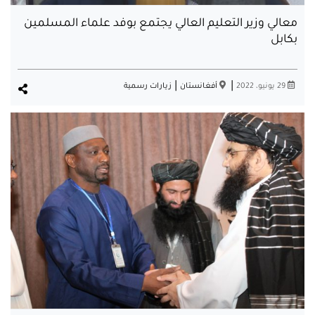
معالي وزير التعليم العالي يجتمع بوفد علماء المسلمين
بكابل
|
|
29 يونيو، 2022
أفغانستان
زيارات رسمية