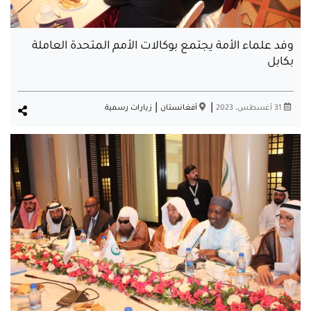
وفد علماء الأمة يجتمع بوكالات الأمم المتحدة العاملة
بكابل
|
|
31 أغسطس، 2023
أفغانستان
زيارات رسمية