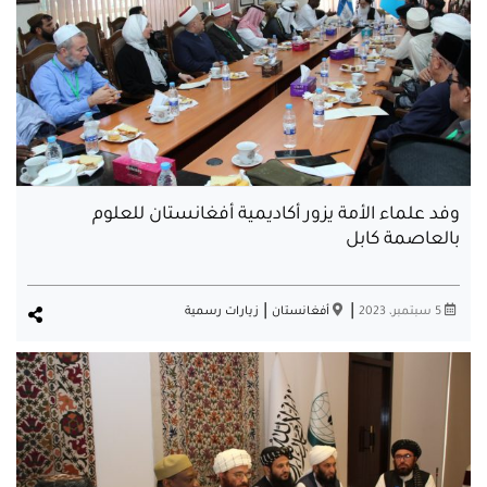
وفد علماء الأمة يزور أكاديمية أفغانستان للعلوم
بالعاصمة كابل
|
|
5 سبتمبر، 2023
أفغانستان
زيارات رسمية