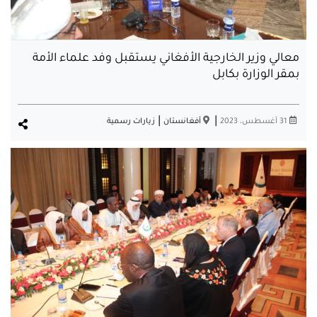
معالي وزير الخارجية الأفغاني يستقبل وفد علماء الأمة
بمقر الوزارة بكابل
|
|
31 أغسطس، 2023
أفغانستان
زيارات رسمية